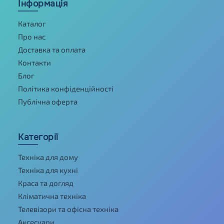
Інформація
Каталог
Про нас
Доставка та оплата
Контакти
Блог
Політика конфіденційності
Публічна оферта
Категорії
Техніка для дому
Техніка для кухні
Краса та догляд
Кліматична техніка
Телевізори та офісна техніка
Аксесуари