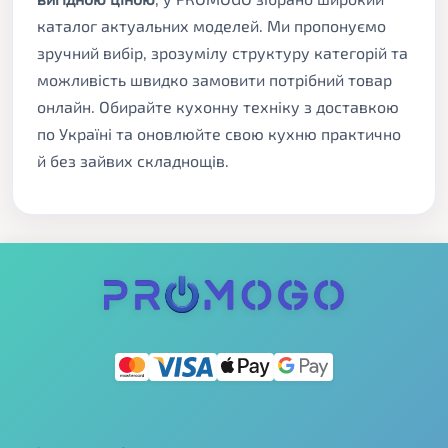
каталог актуальних моделей. Ми пропонуємо
зручний вибір, зрозумілу структуру категорій та
можливість швидко замовити потрібний товар
онлайн. Обирайте кухонну техніку з доставкою
по Україні та оновлюйте свою кухню практично
й без зайвих складнощів.