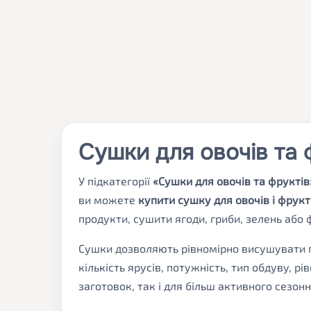
Сушки для овочів та 
У підкатегорії
«Сушки для овочів та фруктів
ви можете
купити сушку для овочів і фрукт
продукти, сушити ягоди, гриби, зелень або
Сушки дозволяють рівномірно висушувати пр
кількість ярусів, потужність, тип обдуву,
заготовок, так і для більш активного сезон