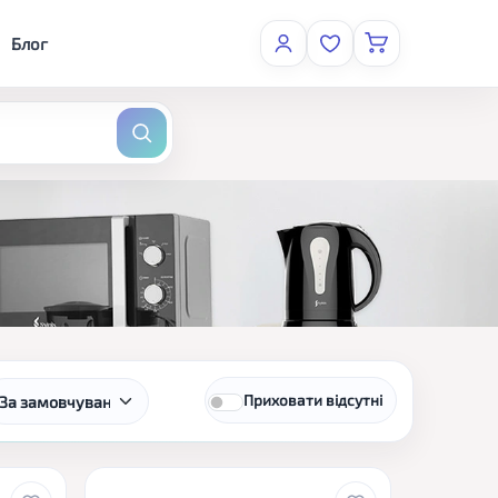
Блог
Приховати відсутні