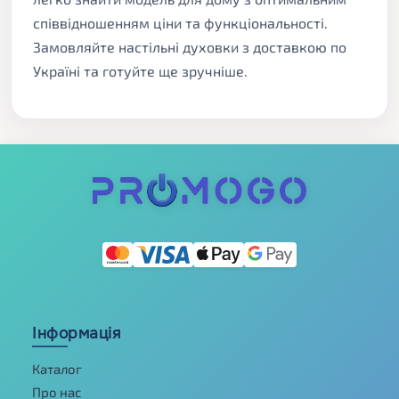
співвідношенням ціни та функціональності.
Замовляйте настільні духовки з доставкою по
Україні та готуйте ще зручніше.
Інформація
Каталог
Про нас