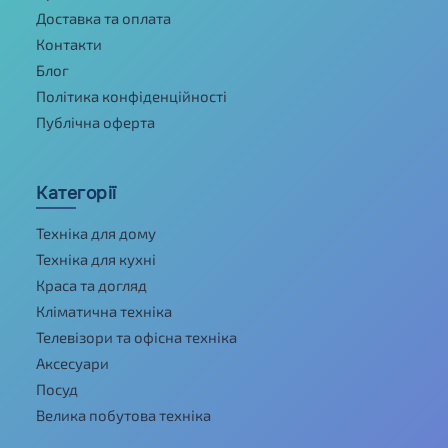
Доставка та оплата
Контакти
Блог
Політика конфіденційності
Публічна оферта
Категорії
Техніка для дому
Техніка для кухні
Краса та догляд
Кліматична техніка
Телевізори та офісна техніка
Аксесуари
Посуд
Велика побутова техніка