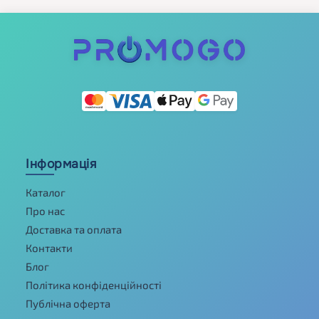
Інформація
Каталог
Про нас
Доставка та оплата
Контакти
Блог
Політика конфіденційності
Публічна оферта