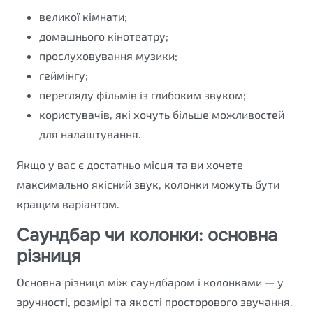
великої кімнати;
домашнього кінотеатру;
прослуховування музики;
геймінгу;
перегляду фільмів із глибоким звуком;
користувачів, які хочуть більше можливостей
для налаштування.
Якщо у вас є достатньо місця та ви хочете
максимально якісний звук, колонки можуть бути
кращим варіантом.
Саундбар чи колонки: основна
різниця
Основна різниця між саундбаром і колонками — у
зручності, розмірі та якості просторового звучання.