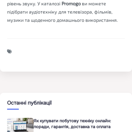
рівень звуку. У каталозі
Promogo
ви можете
підібрати аудіотехніку для телевізора, фільмів,
музики та щоденного домашнього використання.
Останні публікації
Як купувати побутову техніку онлайн:
поради, гарантія, доставка та оплата