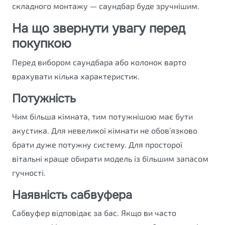
складного монтажу — саундбар буде зручнішим.
На що звернути увагу перед
покупкою
Перед вибором саундбара або колонок варто
врахувати кілька характеристик.
Потужність
Чим більша кімната, тим потужнішою має бути
акустика. Для невеликої кімнати не обов’язково
брати дуже потужну систему. Для просторої
вітальні краще обирати модель із більшим запасом
гучності.
Наявність сабвуфера
Сабвуфер відповідає за бас. Якщо ви часто