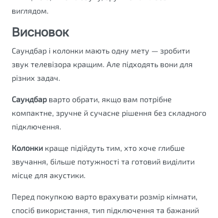
виглядом.
Висновок
Саундбар і колонки мають одну мету — зробити
звук телевізора кращим. Але підходять вони для
різних задач.
Саундбар
варто обрати, якщо вам потрібне
компактне, зручне й сучасне рішення без складного
підключення.
Колонки
краще підійдуть тим, хто хоче глибше
звучання, більше потужності та готовий виділити
місце для акустики.
Перед покупкою варто врахувати розмір кімнати,
спосіб використання, тип підключення та бажаний