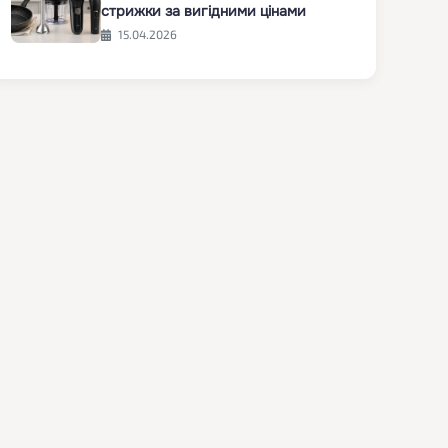
стрижки за вигідними цінами
15.04.2026