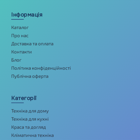
Інформація
Каталог
Про нас
Доставка та оплата
Контакти
Блог
Політика конфіденційності
Публічна оферта
Категорії
Техніка для дому
Техніка для кухні
Краса та догляд
Кліматична техніка