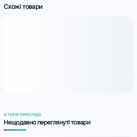
Схожі товари
ІСТОРІЯ ПЕРЕГЛЯДУ
Нещодавно переглянуті товари