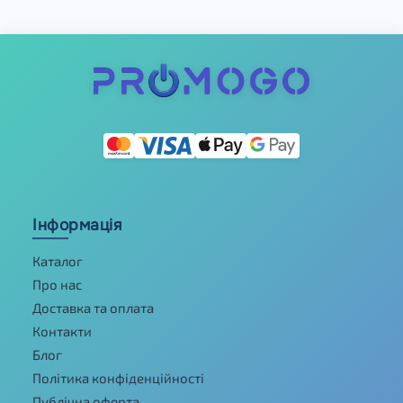
Інформація
Каталог
Про нас
Доставка та оплата
Контакти
Блог
Політика конфіденційності
Публічна оферта