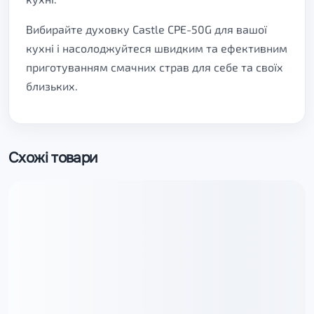
Вибирайте духовку Castle CPE-50G для вашої
кухні і насолоджуйтеся швидким та ефективним
приготуванням смачних страв для себе та своїх
близьких.
Схожі товари