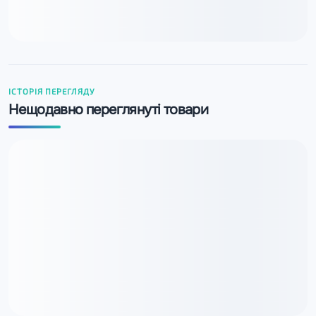
ІСТОРІЯ ПЕРЕГЛЯДУ
Нещодавно переглянуті товари