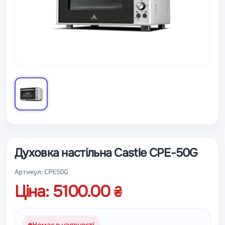
Духовка настільна Castle CPE-50G
Артикул: CPE50G
Ціна: 5100.00
Немає в наявності