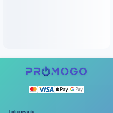
Інформація