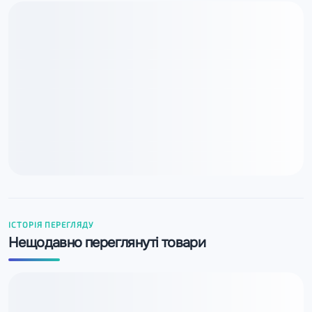
ІСТОРІЯ ПЕРЕГЛЯДУ
Нещодавно переглянуті товари