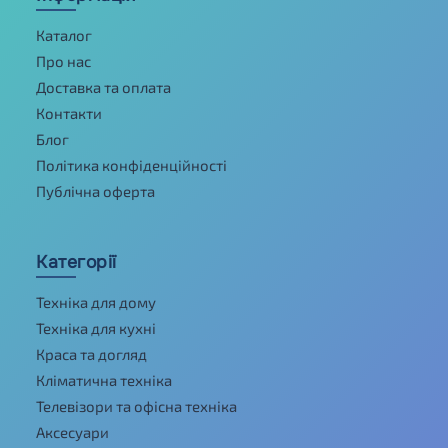
Каталог
Про нас
Доставка та оплата
Контакти
Блог
Політика конфіденційності
Публічна оферта
Категорії
Техніка для дому
Техніка для кухні
Краса та догляд
Кліматична техніка
Телевізори та офісна техніка
Аксесуари