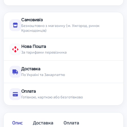
Самовивіз
Безкоштовно з магазину (м. Ужгород, ринок
Краснодонців)
Нова Пошта
За тарифами перевізника
Доставка
По Україні та Закарпаттю
Оплата
Готівкою, карткою або безготівково
Опис
Доставка
Оплата