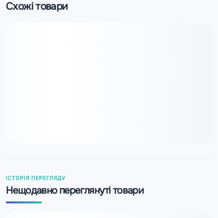
Схожі товари
ІСТОРІЯ ПЕРЕГЛЯДУ
Нещодавно переглянуті товари