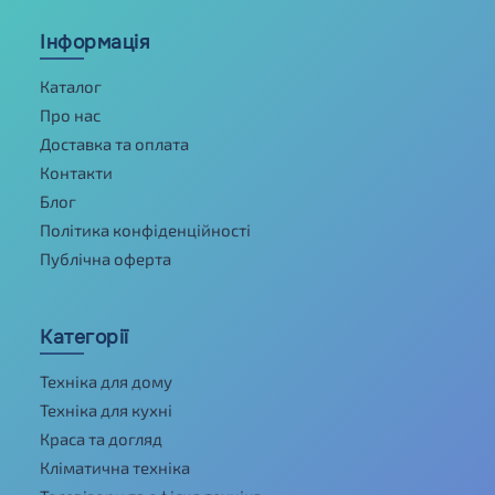
Інформація
Каталог
Про нас
Доставка та оплата
Контакти
Блог
Політика конфіденційності
Публічна оферта
Категорії
Техніка для дому
Техніка для кухні
Краса та догляд
Кліматична техніка