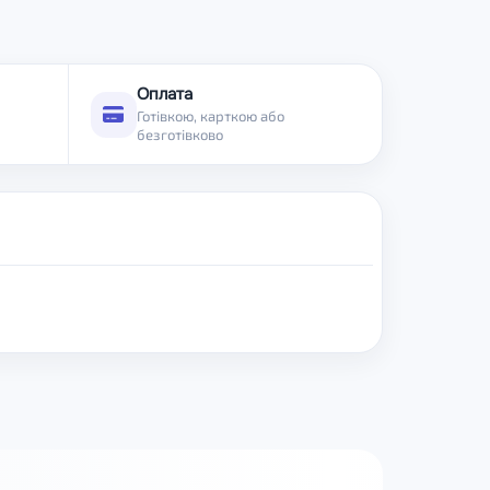
Оплата
Готівкою, карткою або
безготівково