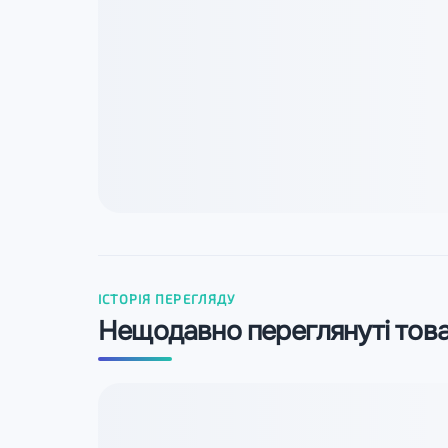
ІСТОРІЯ ПЕРЕГЛЯДУ
Нещодавно переглянуті тов