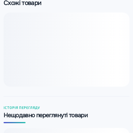
Схожі товари
ІСТОРІЯ ПЕРЕГЛЯДУ
Нещодавно переглянуті товари