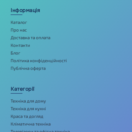
Інформація
Каталог
Про нас
Доставка та оплата
Контакти
Блог
Політика конфіденційності
Публічна оферта
Категорії
Техніка для дому
Техніка для кухні
Краса та догляд
Кліматична техніка
Телевізори та офісна техніка