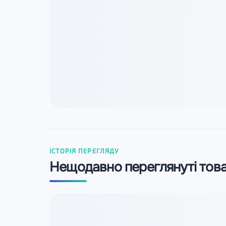
ІСТОРІЯ ПЕРЕГЛЯДУ
Нещодавно переглянуті тов