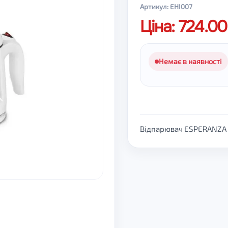
Артикул: EHI007
Ціна: 724.0
Немає в наявності
Відпарювач ESPERANZA 70