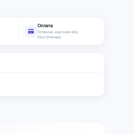
Оплата
Готівкою, карткою або
безготівково