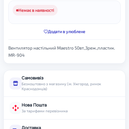
Немає в наявності
Додати в улюблене
Вентилятор настільний Maestro 50вт.,3реж.,пластик.
MR-904
Самовивіз
Безкоштовно з магазину (м. Ужгород, ринок
Краснодонців)
Нова Пошта
За тарифами перевізника
Доставка