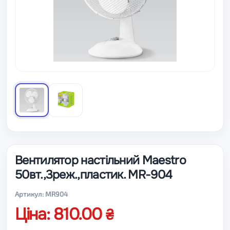
Вентилятор настільний Maestro
50вт.,3реж.,пластик. MR-904
Артикул: MR904
Ціна: 810.00