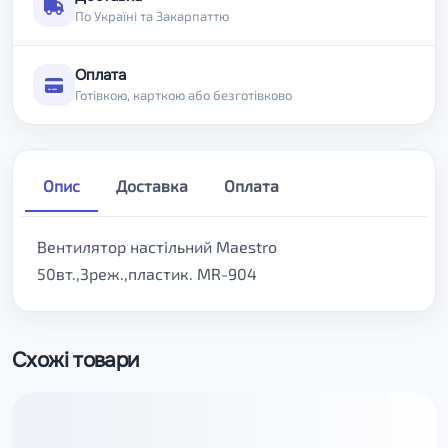
По Україні та Закарпаттю
Оплата
Готівкою, карткою або безготівково
Опис
Доставка
Оплата
Вентилятор настільний Maestro
50вт.,3реж.,пластик. MR-904
Схожі товари