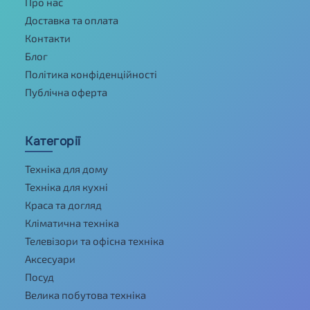
Про нас
Доставка та оплата
Контакти
Блог
Політика конфіденційності
Публічна оферта
Категорії
Техніка для дому
Техніка для кухні
Краса та догляд
Кліматична техніка
Телевізори та офісна техніка
Аксесуари
Посуд
Велика побутова техніка