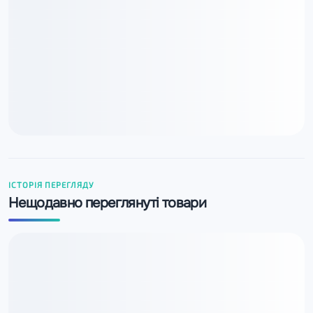
ІСТОРІЯ ПЕРЕГЛЯДУ
Нещодавно переглянуті товари