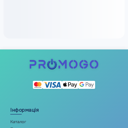
Інформація
Каталог