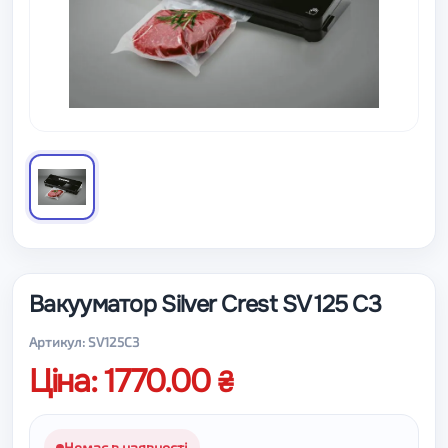
Вакууматор Silver Crest SV 125 C3
Артикул: SV125C3
Ціна: 1770.00
Немає в наявності