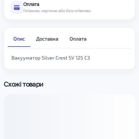
Оплата
Готівкою, карткою або безготівково
Опис
Доставка
Оплата
Вакууматор Silver Crest SV 125 C3
Схожі товари