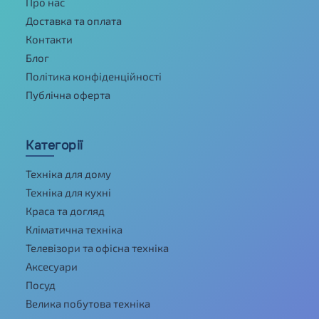
Про нас
Доставка та оплата
Контакти
Блог
Політика конфіденційності
Публічна оферта
Категорії
Техніка для дому
Техніка для кухні
Краса та догляд
Кліматична техніка
Телевізори та офісна техніка
Аксесуари
Посуд
Велика побутова техніка