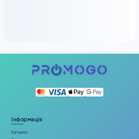
Інформація
Каталог