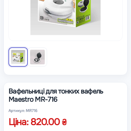
Вафельниці для тонких вафель
Maestro MR-716
Артикул: MR716
Ціна: 820.00