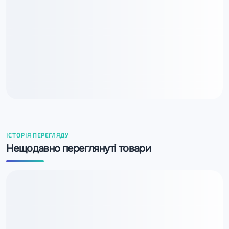
ІСТОРІЯ ПЕРЕГЛЯДУ
Нещодавно переглянуті товари