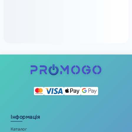
Інформація
Каталог