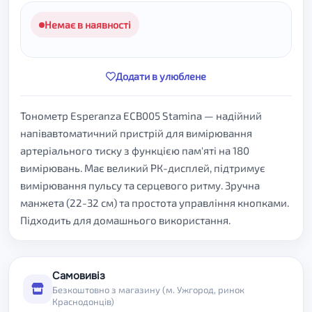
Немає в наявності
Додати в улюблене
Тонометр Esperanza ECB005 Stamina — надійний
напівавтоматичний пристрій для вимірювання
артеріального тиску з функцією пам'яті на 180
вимірювань. Має великий РК-дисплей, підтримує
вимірювання пульсу та серцевого ритму. Зручна
манжета (22-32 см) та простота управління кнопками.
Підходить для домашнього використання.
Самовивіз
Безкоштовно з магазину (м. Ужгород, ринок
Краснодонців)