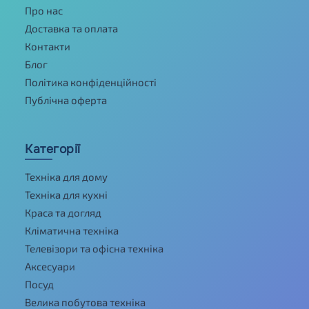
Про нас
Доставка та оплата
Контакти
Блог
Політика конфіденційності
Публічна оферта
Категорії
Техніка для дому
Техніка для кухні
Краса та догляд
Кліматична техніка
Телевізори та офісна техніка
Аксесуари
Посуд
Велика побутова техніка