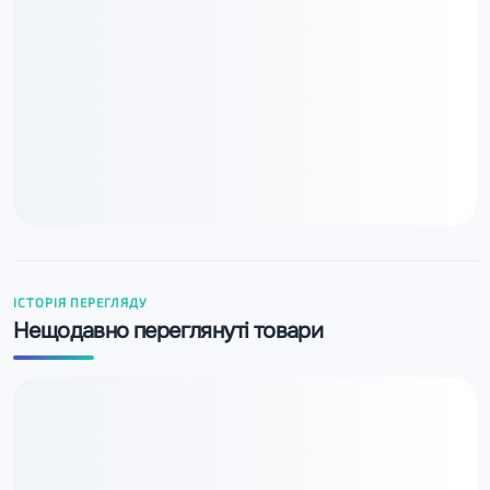
ІСТОРІЯ ПЕРЕГЛЯДУ
Нещодавно переглянуті товари