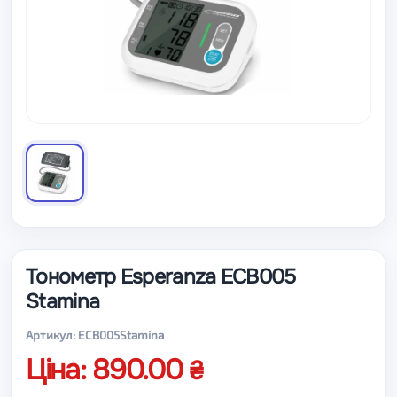
Тонометр Esperanza ECB005
Stamina
Артикул: ECB005Stamina
Ціна: 890.00