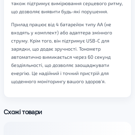
також підтримує вимірювання серцевого ритму,
що дозволяє виявити будь-які порушення.
Прилад працює від 4 батарейок типу АА (не
входять у комплект) або адаптера змінного
струму. Крім того, він підтримує USB-C для
зарядки, що додає зручності. Тонометр
автоматично вимикається через 60 секунд
бездіяльності, що дозволяє заощаджувати
енергію. Це надійний і точний пристрій для
щоденного моніторингу вашого здоров'я.
Схожі товари