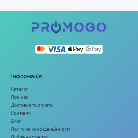
Інформація
Каталог
Про нас
Доставка та оплата
Контакти
Блог
Політика конфіденційності
Публічна оферта