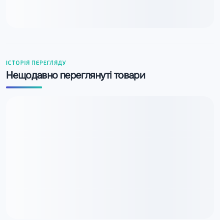
ІСТОРІЯ ПЕРЕГЛЯДУ
Нещодавно переглянуті товари