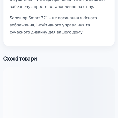
забезпечує просте встановлення на стіну.
Samsung Smart 32" – це поєднання якісного
зображення, інтуїтивного управління та
сучасного дизайну для вашого дому.
Схожі товари