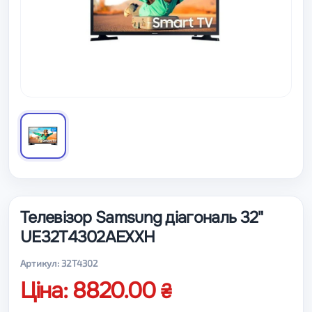
Телевізор Samsung діагональ 32"
UE32T4302AEXXH
Артикул: 32T4302
Ціна: 8820.00