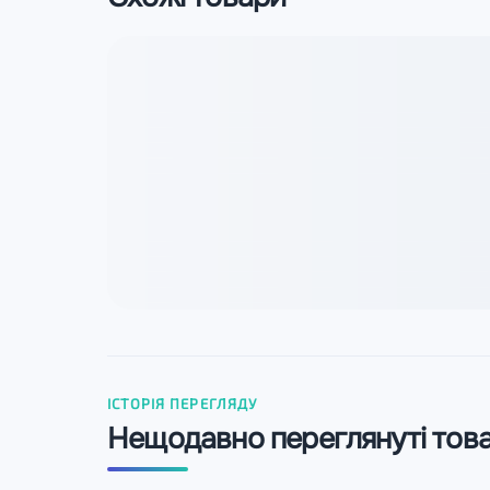
ІСТОРІЯ ПЕРЕГЛЯДУ
Нещодавно переглянуті тов