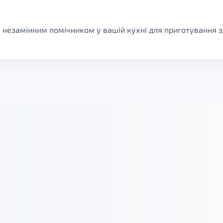
незамінним помічником у вашій кухні для приготування з