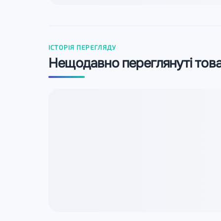
ІСТОРІЯ ПЕРЕГЛЯДУ
Нещодавно переглянуті тов