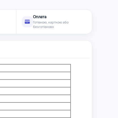
Оплата
Готівкою, карткою або
безготівково