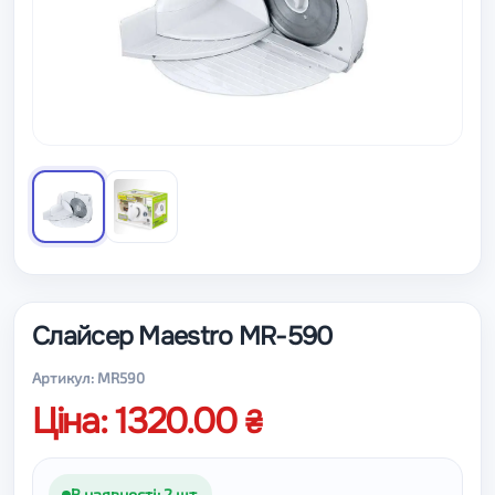
Слайсер Maestro MR-590
Артикул: MR590
Ціна: 1320.00
В наявності: 2 шт.