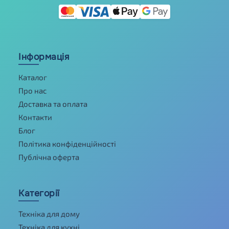
Інформація
Каталог
Про нас
Доставка та оплата
Контакти
Блог
Політика конфіденційності
Публічна оферта
Категорії
Техніка для дому
Техніка для кухні