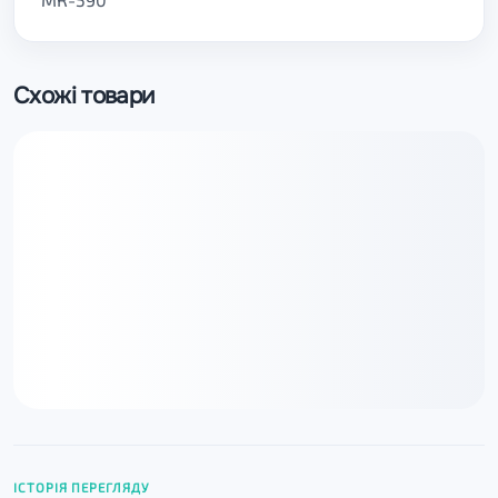
Схожі товари
ІСТОРІЯ ПЕРЕГЛЯДУ