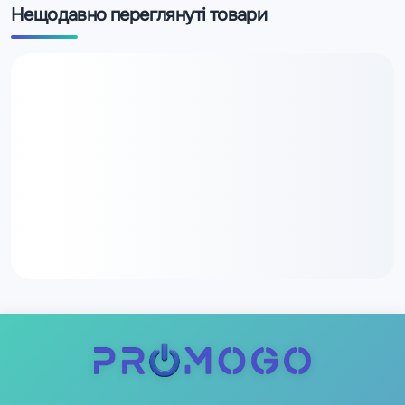
Нещодавно переглянуті товари