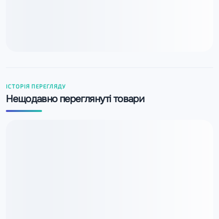
ІСТОРІЯ ПЕРЕГЛЯДУ
Нещодавно переглянуті товари