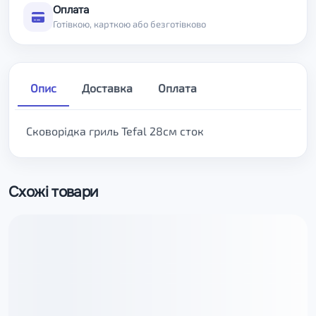
Оплата
Готівкою, карткою або безготівково
Опис
Доставка
Оплата
Сковорідка гриль Tefal 28см сток
Схожі товари