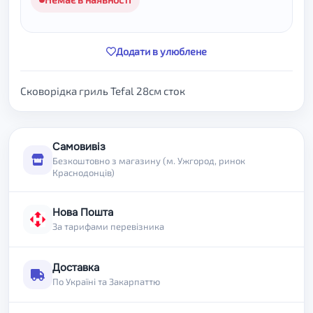
Додати в улюблене
Сковорідка гриль Tefal 28см сток
Самовивіз
Безкоштовно з магазину (м. Ужгород, ринок
Краснодонців)
Нова Пошта
За тарифами перевізника
Доставка
По Україні та Закарпаттю