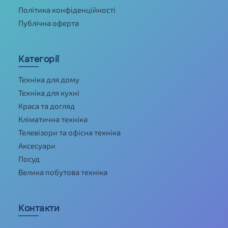
Політика конфіденційності
Публічна оферта
Категорії
Техніка для дому
Техніка для кухні
Краса та догляд
Кліматична техніка
Телевізори та офісна техніка
Аксесуари
Посуд
Велика побутова техніка
Контакти