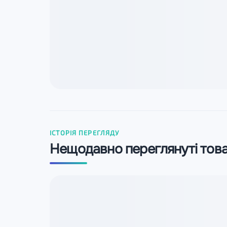
ІСТОРІЯ ПЕРЕГЛЯДУ
Нещодавно переглянуті тов