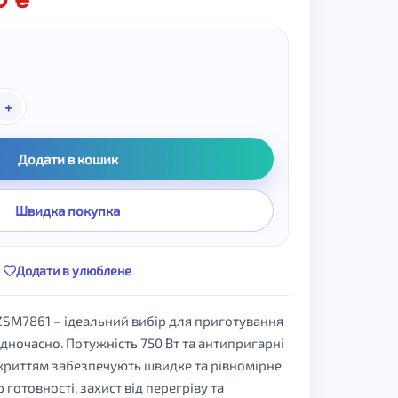
+
Додати в кошик
Швидка покупка
Додати в улюблене
SM7861 – ідеальний вибір для приготування
дночасно. Потужність 750 Вт та антипригарні
криттям забезпечують швидке та рівномірне
 готовності, захист від перегріву та