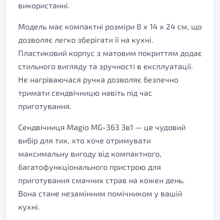
використанні.
Модель має компактні розміри 8 х 14 х 24 см, що
дозволяє легко зберігати її на кухні.
Пластиковий корпус з матовим покриттям додає
стильного вигляду та зручності в експлуатації.
Не нагріваючася ручка дозволяє безпечно
тримати сендвічницю навіть під час
приготування.
Сендвічниця Magio MG-363 3в1 — це чудовий
вибір для тих, хто хоче отримувати
максимальну вигоду від компактного,
багатофункціонального пристрою для
приготування смачних страв на кожен день.
Вона стане незамінним помічником у вашій
кухні.