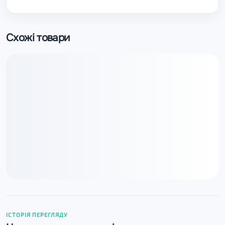
Схожі товари
ІСТОРІЯ ПЕРЕГЛЯДУ