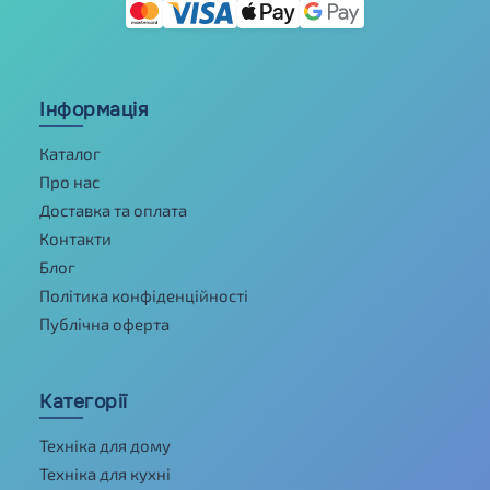
Інформація
Каталог
Про нас
Доставка та оплата
Контакти
Блог
Політика конфіденційності
Публічна оферта
Категорії
Техніка для дому
Техніка для кухні