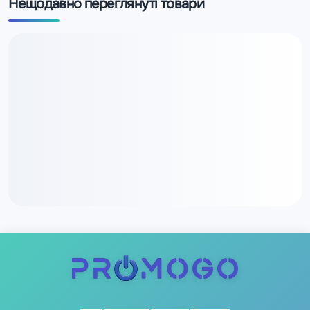
Нещодавно переглянуті товари