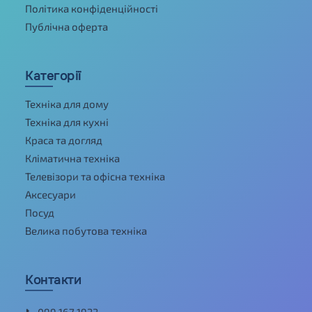
Політика конфіденційності
Публічна оферта
Категорії
Техніка для дому
Техніка для кухні
Краса та догляд
Кліматична техніка
Телевізори та офісна техніка
Аксесуари
Посуд
Велика побутова техніка
Контакти
📞 099 167 1933