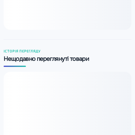
ІСТОРІЯ ПЕРЕГЛЯДУ
Нещодавно переглянуті товари