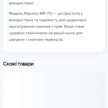
використанні.
Модель Maestro MR-712 — це простота у
використанні та надійність для щоденного
приготування смачних страв. Вона стане
чудовим помічником на вашій кухні для
швидких і смачних перекусів.
Схожі товари