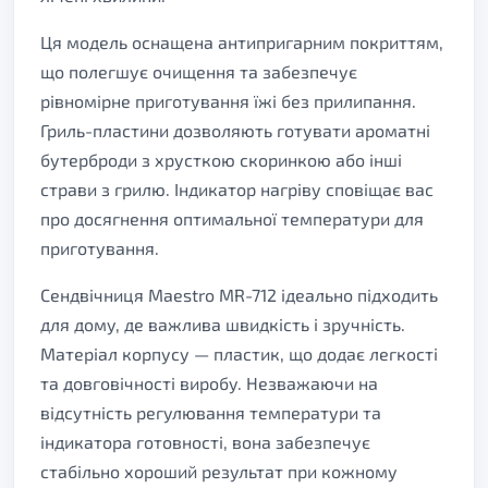
Ця модель оснащена антипригарним покриттям,
що полегшує очищення та забезпечує
рівномірне приготування їжі без прилипання.
Гриль-пластини дозволяють готувати ароматні
бутерброди з хрусткою скоринкою або інші
страви з грилю. Індикатор нагріву сповіщає вас
про досягнення оптимальної температури для
приготування.
Сендвічниця Maestro MR-712 ідеально підходить
для дому, де важлива швидкість і зручність.
Матеріал корпусу — пластик, що додає легкості
та довговічності виробу. Незважаючи на
відсутність регулювання температури та
індикатора готовності, вона забезпечує
стабільно хороший результат при кожному