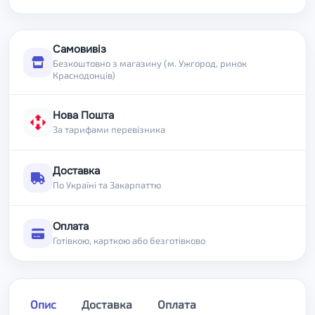
Самовивіз
Безкоштовно з магазину (м. Ужгород, ринок
Краснодонців)
Нова Пошта
За тарифами перевізника
Доставка
По Україні та Закарпаттю
Оплата
Готівкою, карткою або безготівково
Опис
Доставка
Оплата