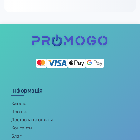
Інформація
Каталог
Про нас
Доставка та оплата
Контакти
Блог