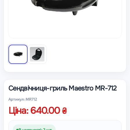
Сендвічниця-гриль Maestro MR-712
Артикул: MR712
Ціна: 640.00
В наявності: 2 шт.