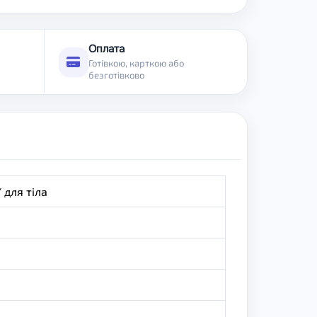
Оплата
Готівкою, карткою або
безготівково
 для тіла