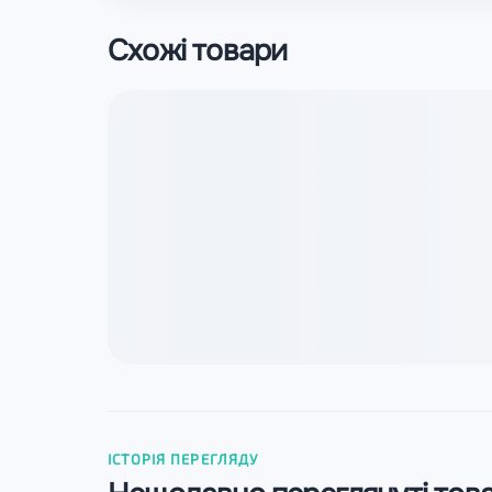
Схожі товари
ІСТОРІЯ ПЕРЕГЛЯДУ