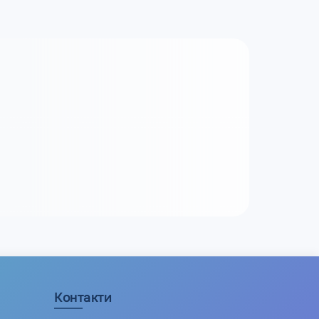
Контакти