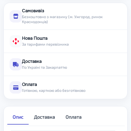
Самовивіз
Безкоштовно з магазину (м. Ужгород, ринок
Краснодонців)
Нова Пошта
За тарифами перевізника
Доставка
По Україні та Закарпаттю
Оплата
Готівкою, карткою або безготівково
Опис
Доставка
Оплата