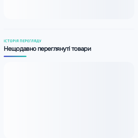
ІСТОРІЯ ПЕРЕГЛЯДУ
Нещодавно переглянуті товари