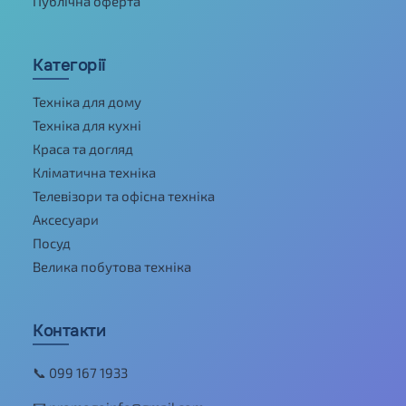
Публічна оферта
Категорії
Техніка для дому
Техніка для кухні
Краса та догляд
Кліматична техніка
Телевізори та офісна техніка
Аксесуари
Посуд
Велика побутова техніка
Контакти
📞 099 167 1933