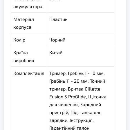
акумулятора
Матеріал
Пластик
корпуса
Колір
Чорний
Країна
Китай
виробник
Комплектація
Тример, Гребінь 1 - 10 мм,
Гребінь 11 - 20 мм, Точний
тример, Бритва Gillette
Fusion 5 ProGlide, Щіточка
для чищення, Зарядний
пристрій, Підставка для
зарядки, Інструкція,
Гарантійний талон