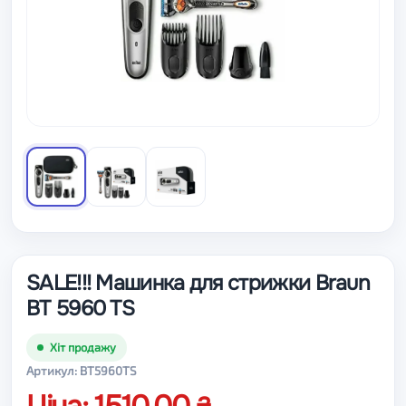
SALE!!! Машинка для стрижки Braun
BT 5960 TS
Хіт продажу
Артикул: BT5960TS