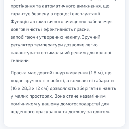
протікання та автоматичного вимкнення, що
гарантує безпеку в процесі експлуатації.
Функція автоматичного очищення забезпечує
довговічність і ефективність праски,
запобігаючи утворенню накипу. Зручний
регулятор температури дозволяє легко
налаштувати оптимальний режим для кожної
тканини.
Праска має довгий шнур живлення (1,8 м), що
додає зручності в роботі, а компактні габарити
(16 х 28,3 х 12 см) дозволяють зберігати її навіть
у малих просторах. Вона стане незамінним
помічником у вашому домогосподарстві для
щоденного прасування та догляду за одягом.