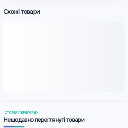
Схожі товари
ІСТОРІЯ ПЕРЕГЛЯДУ
Нещодавно переглянуті товари