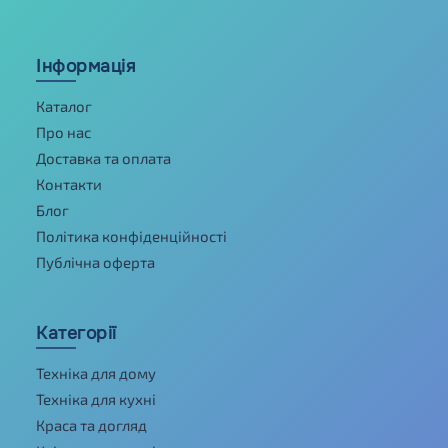
Інформація
Каталог
Про нас
Доставка та оплата
Контакти
Блог
Політика конфіденційності
Публічна оферта
Категорії
Техніка для дому
Техніка для кухні
Краса та догляд