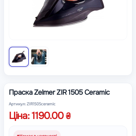
Праска Zelmer ZIR 1505 Ceramic
Артикул: ZIR1505ceramic
Ціна: 1190.00
Немає в наявності