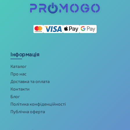
Інформація
Каталог
Про нас
Доставка та оплата
Контакти
Блог
Політика конфіденційності
Публічна оферта