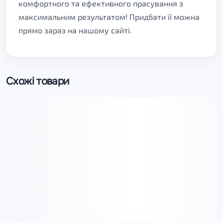
комфортного та ефективного прасування з
максимальним результатом! Придбати її можна
прямо зараз на нашому сайті.
Схожі товари