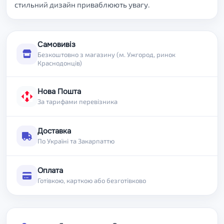
стильний дизайн приваблюють увагу.
Самовивіз
Безкоштовно з магазину (м. Ужгород, ринок
Краснодонців)
Нова Пошта
За тарифами перевізника
Доставка
По Україні та Закарпаттю
Оплата
Готівкою, карткою або безготівково