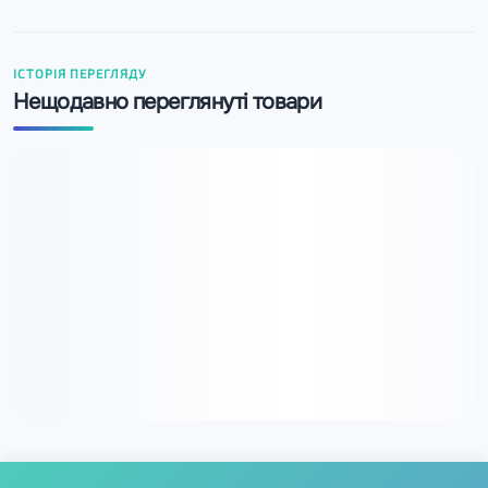
ІСТОРІЯ ПЕРЕГЛЯДУ
Нещодавно переглянуті товари