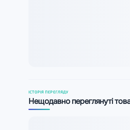
ІСТОРІЯ ПЕРЕГЛЯДУ
Нещодавно переглянуті тов