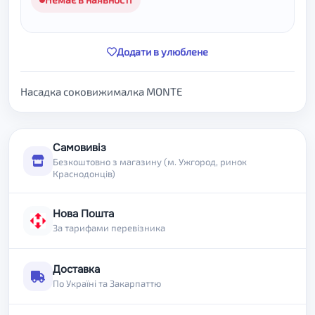
Додати в улюблене
Насадка соковижималка MONTE
Самовивіз
Безкоштовно з магазину (м. Ужгород, ринок
Краснодонців)
Нова Пошта
За тарифами перевізника
Доставка
По Україні та Закарпаттю