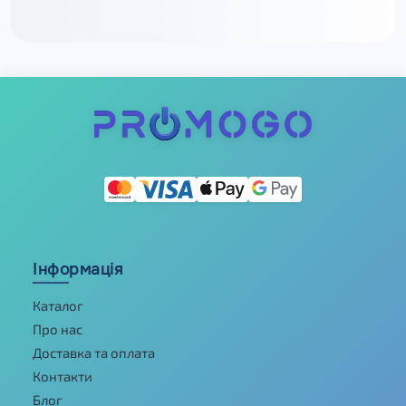
Інформація
Каталог
Про нас
Доставка та оплата
Контакти
Блог