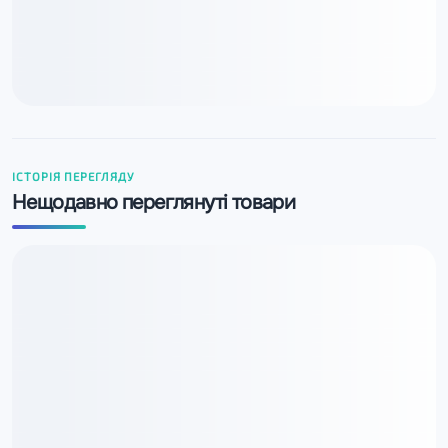
ІСТОРІЯ ПЕРЕГЛЯДУ
Нещодавно переглянуті товари