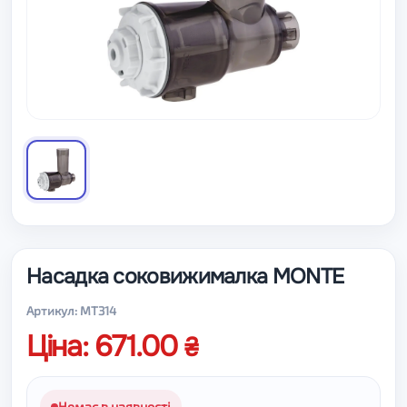
Насадка соковижималка MONTE
Артикул: MT314
Ціна: 671.00
Немає в наявності