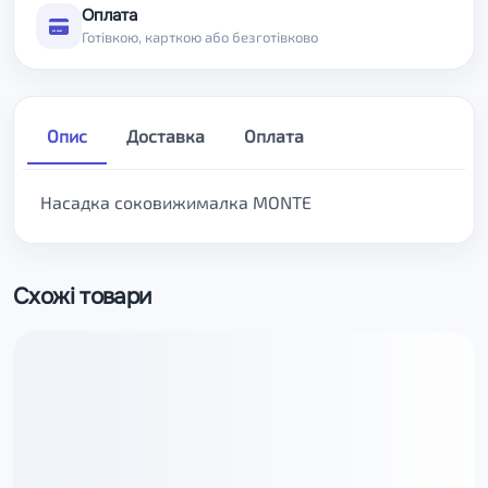
Оплата
Готівкою, карткою або безготівково
Опис
Доставка
Оплата
Насадка соковижималка MONTE
Схожі товари