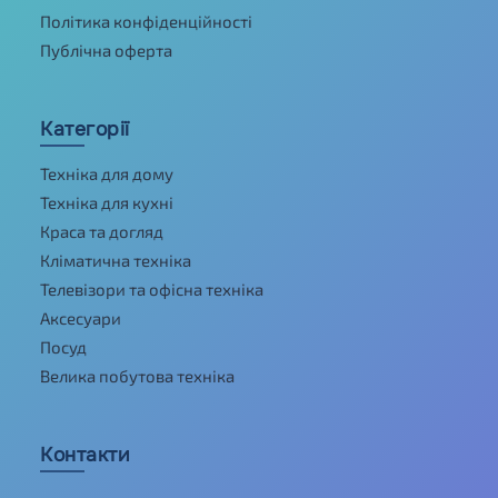
Політика конфіденційності
Публічна оферта
Категорії
Техніка для дому
Техніка для кухні
Краса та догляд
Кліматична техніка
Телевізори та офісна техніка
Аксесуари
Посуд
Велика побутова техніка
Контакти