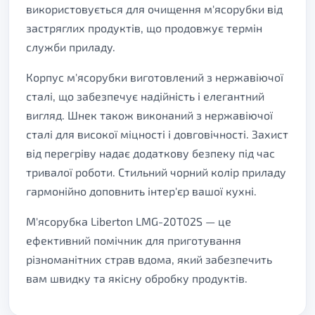
використовується для очищення м'ясорубки від
застряглих продуктів, що продовжує термін
служби приладу.
Корпус м'ясорубки виготовлений з нержавіючої
сталі, що забезпечує надійність і елегантний
вигляд. Шнек також виконаний з нержавіючої
сталі для високої міцності і довговічності. Захист
від перегріву надає додаткову безпеку під час
тривалої роботи. Стильний чорний колір приладу
гармонійно доповнить інтер'єр вашої кухні.
М'ясорубка Liberton LMG-20T02S — це
ефективний помічник для приготування
різноманітних страв вдома, який забезпечить
вам швидку та якісну обробку продуктів.