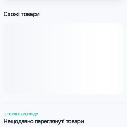
Схожі товари
ІСТОРІЯ ПЕРЕГЛЯДУ
Нещодавно переглянуті товари