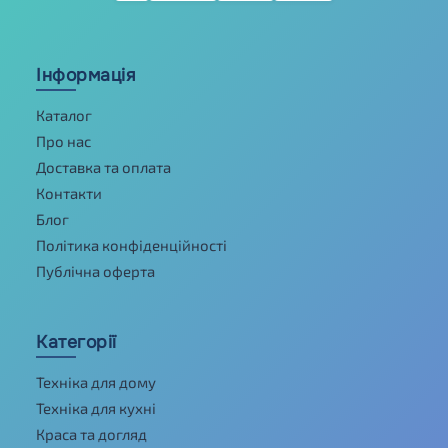
Інформація
Каталог
Про нас
Доставка та оплата
Контакти
Блог
Політика конфіденційності
Публічна оферта
Категорії
Техніка для дому
Техніка для кухні
Краса та догляд