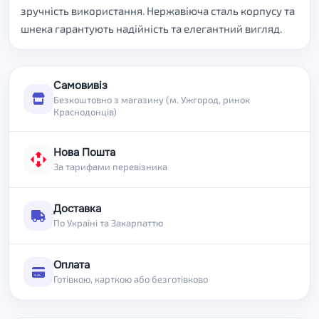
зручність використання. Нержавіюча сталь корпусу та
шнека гарантують надійність та елегантний вигляд.
Самовивіз
Безкоштовно з магазину (м. Ужгород, ринок
Краснодонців)
Нова Пошта
За тарифами перевізника
Доставка
По Україні та Закарпаттю
Оплата
Готівкою, карткою або безготівково