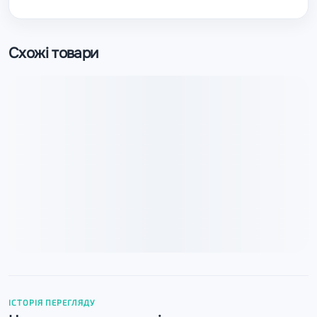
Схожі товари
ІСТОРІЯ ПЕРЕГЛЯДУ