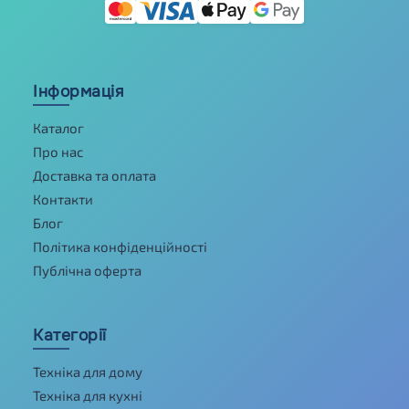
Інформація
Каталог
Про нас
Доставка та оплата
Контакти
Блог
Політика конфіденційності
Публічна оферта
Категорії
Техніка для дому
Техніка для кухні