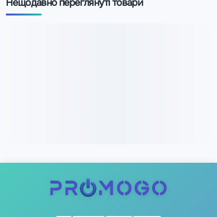
Нещодавно переглянуті товари