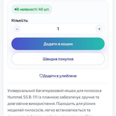
В наявності: 40 шт.
Кількість:
–
+
Додати в кошик
Швидка покупка
Додати в улюблене
Універсальний багаторазовий мішок для пилососа
Hummel SS B-111 із планкою забезпечує зручне та
довговічне використання. Підходить для різних
моделей пилососів, легко встановлюється та