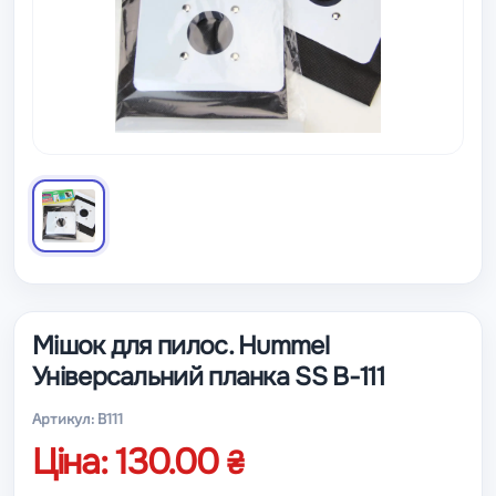
Мішок для пилос. Hummel
Універсальний планка SS B-111
Артикул: B111
Ціна: 130.00