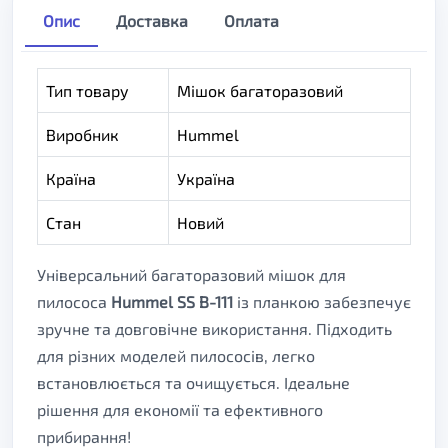
Опис
Доставка
Оплата
Тип товару
Мішок багаторазовий
Виробник
Hummel
Країна
Україна
Стан
Новий
Універсальний багаторазовий мішок для
пилососа
Hummel SS B-111
із планкою забезпечує
зручне та довговічне використання. Підходить
для різних моделей пилососів, легко
встановлюється та очищується. Ідеальне
рішення для економії та ефективного
прибирання!