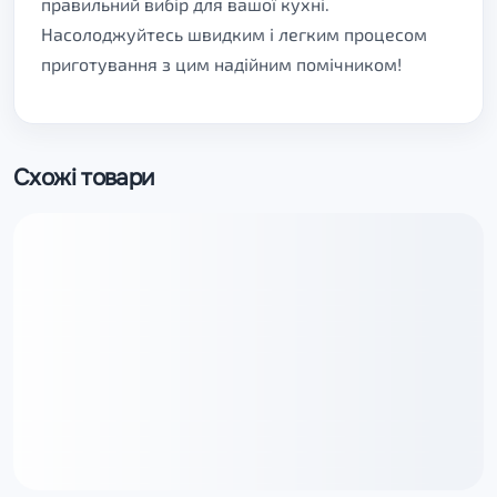
правильний вибір для вашої кухні.
Насолоджуйтесь швидким і легким процесом
приготування з цим надійним помічником!
Схожі товари