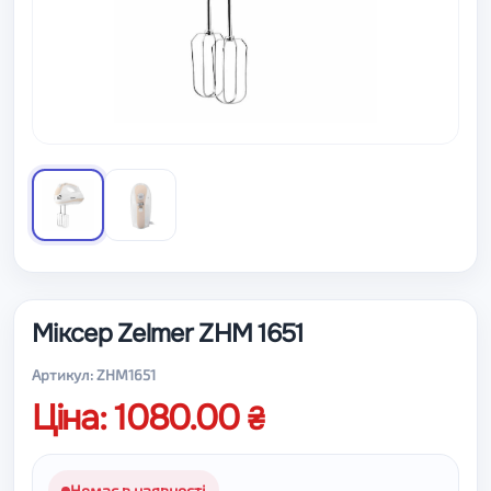
Міксер Zelmer ZHM 1651
Артикул: ZHM1651
Ціна: 1080.00
Немає в наявності