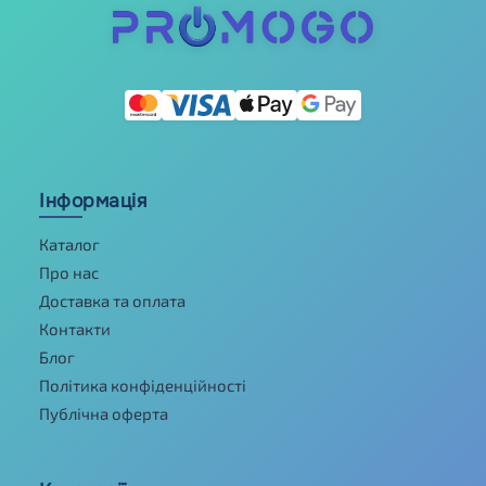
Інформація
Каталог
Про нас
Доставка та оплата
Контакти
Блог
Політика конфіденційності
Публічна оферта