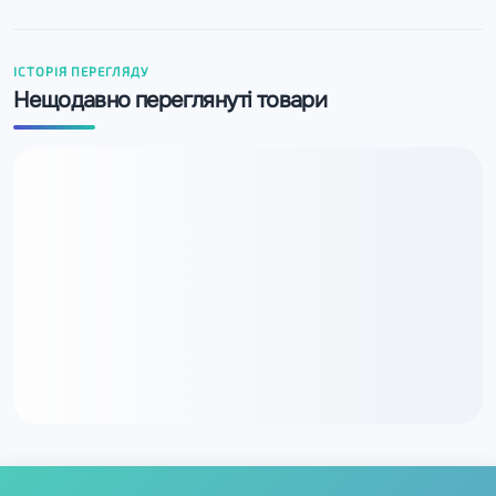
ІСТОРІЯ ПЕРЕГЛЯДУ
Нещодавно переглянуті товари