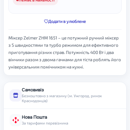
Додати в улюблене
Міксер Zelmer ZHM 1651 – це потужний ручний міксер
з 5 швидкостями та турбо режимом для ефективного
приготування різних страв. Потужність 400 Вт і два
вінчики разом з двома гачками для тіста роблять його
універсальним помічником на кухні.
Самовивіз
Безкоштовно з магазину (м. Ужгород, ринок
Краснодонців)
Нова Пошта
За тарифами перевізника