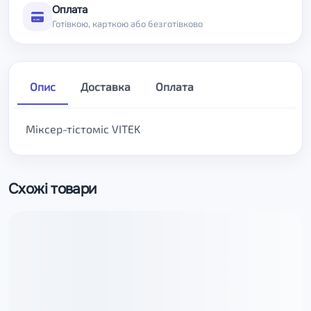
Оплата
Готівкою, карткою або безготівково
Опис
Доставка
Оплата
Міксер-тістоміс VITEK
Схожі товари