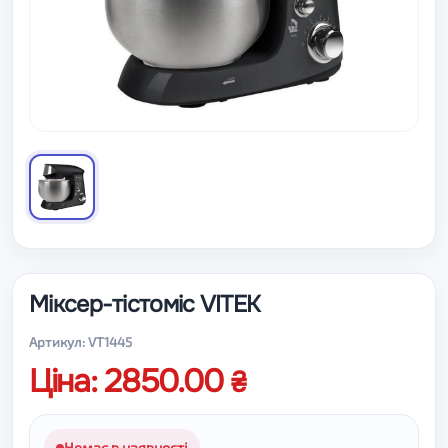
Міксер-тістоміс VITEK
Артикул: VT1445
Ціна: 2850.00
Немає в наявності