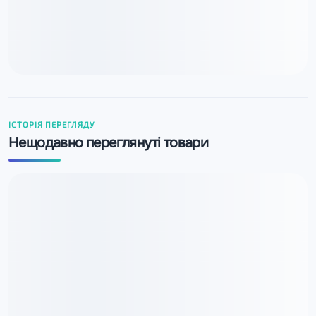
ІСТОРІЯ ПЕРЕГЛЯДУ
Нещодавно переглянуті товари