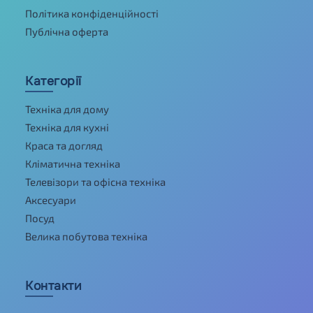
Політика конфіденційності
Публічна оферта
Категорії
Техніка для дому
Техніка для кухні
Краса та догляд
Кліматична техніка
Телевізори та офісна техніка
Аксесуари
Посуд
Велика побутова техніка
Контакти