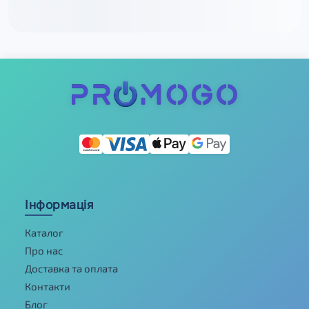
Інформація
Каталог
Про нас
Доставка та оплата
Контакти
Блог