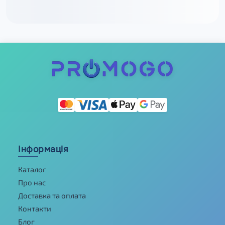
Інформація
Каталог
Про нас
Доставка та оплата
Контакти
Блог