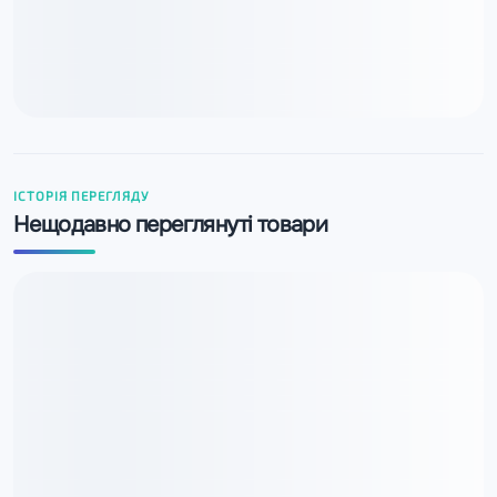
ІСТОРІЯ ПЕРЕГЛЯДУ
Нещодавно переглянуті товари