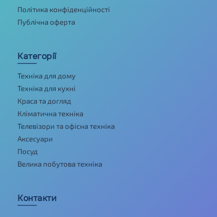
Політика конфіденційності
Публічна оферта
Категорії
Техніка для дому
Техніка для кухні
Краса та догляд
Кліматична техніка
Телевізори та офісна техніка
Аксесуари
Посуд
Велика побутова техніка
Контакти