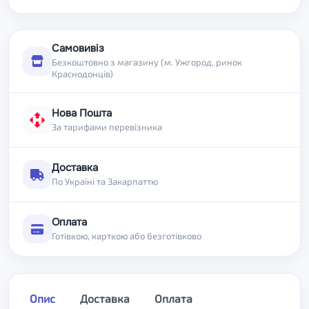
Самовивіз
Безкоштовно з магазину (м. Ужгород, ринок
Краснодонців)
Нова Пошта
За тарифами перевізника
Доставка
По Україні та Закарпаттю
Оплата
Готівкою, карткою або безготівково
Опис
Доставка
Оплата