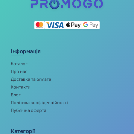
Інформація
Каталог
Про нас
Доставка та оплата
Контакти
Блог
Політика конфіденційності
Публічна оферта
Категорії