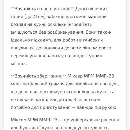
**Зручність в експлуатації.** Довгі віночки і
гачки (до 21 см) забезпечують мінімальний
безлад на кухні, оскільки інгредієнти
змішуються без розбризкування. Вони також
ідеально підходять для роботи в глибоких
посудинах, дозволяючи досягти рівномірного
перемішування навіть у важкодоступних
місцях.
**Зручність зберігання.** Міксер MPM MMR-23
має спеціальний тримач для зберігання насадок,
що дозволяє підтримувати порядок на кухні та
не шукати загублені деталі. Все, що вам
потрібно для приготування — завжди під рукою.
Міксер MPM MMR-23 — це універсальне рішення
для будь-якої кухні, яке поєднує потужність,