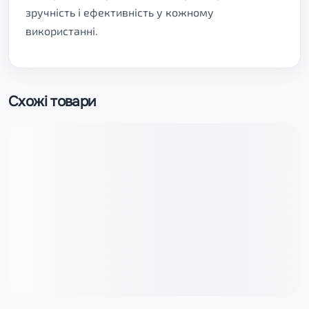
зручність і ефективність у кожному
використанні.
Схожі товари