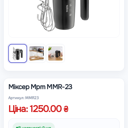
Міксер Mpm MMR-23
Артикул: MMR23
Ціна: 1250.00
В наявності: 9 шт.