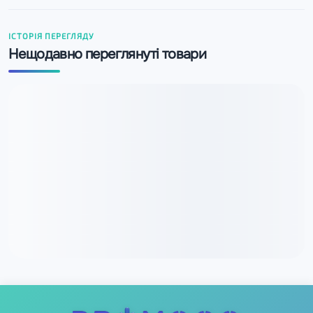
ІСТОРІЯ ПЕРЕГЛЯДУ
Нещодавно переглянуті товари