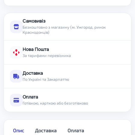
Самовивіз
Безкоштовно з магазину (м. Ужгород, ринок
Краснодонців)
Нова Пошта
За тарифами перевізника
Доставка
По Україні та Закарпаттю
Оплата
Готівкою, карткою або безготівково
Опис
Доставка
Оплата