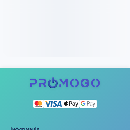
Інформація