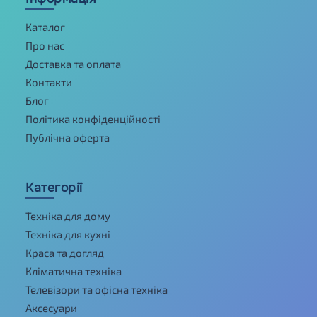
Каталог
Про нас
Доставка та оплата
Контакти
Блог
Політика конфіденційності
Публічна оферта
Категорії
Техніка для дому
Техніка для кухні
Краса та догляд
Кліматична техніка
Телевізори та офісна техніка
Аксесуари