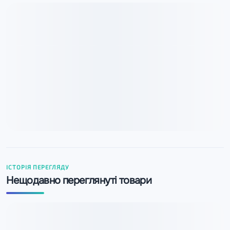
ІСТОРІЯ ПЕРЕГЛЯДУ
Нещодавно переглянуті товари