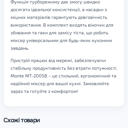
Функція турборежиму дає змогу швидко
досягати ідеальної консистенції, а насадки з
міцних матеріалів гарантують довговічність
використання. В комплект входять віночки для
збивання та гаки для замісу тіста, що робить
міксер універсальним для будь-яких кухонних
завдань.
Пристрій працює від мережі, забезпечуючи
стабільну продуктивність без втрати потужності.
Monte MT-2005B – це стильний, ергономічний та
надійний міксер для вашої кухні. Замовляйте
зараз та готуйте з комфортом!
Схожі товари