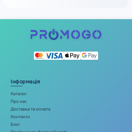
Інформація
Каталог
Про нас
Доставка та оплата
Контакти
Блог
Політика конфіденційності