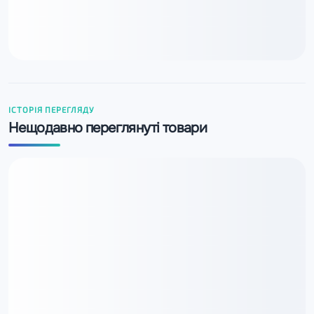
ІСТОРІЯ ПЕРЕГЛЯДУ
Нещодавно переглянуті товари