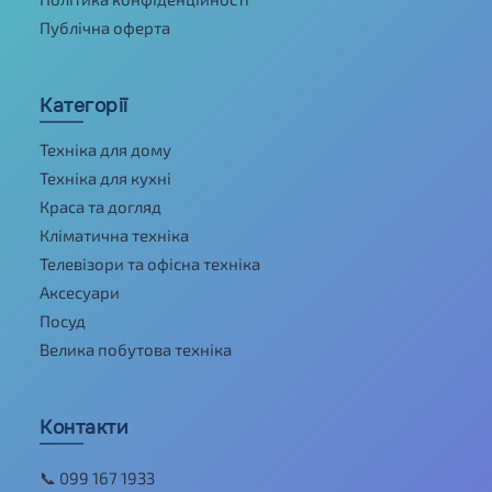
Публічна оферта
Категорії
Техніка для дому
Техніка для кухні
Краса та догляд
Кліматична техніка
Телевізори та офісна техніка
Аксесуари
Посуд
Велика побутова техніка
Контакти
📞 099 167 1933