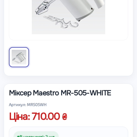
Міксер Maestro MR-505-WHITE
Артикул: MR505WH
Ціна: 710.00
В наявності: 2 шт.