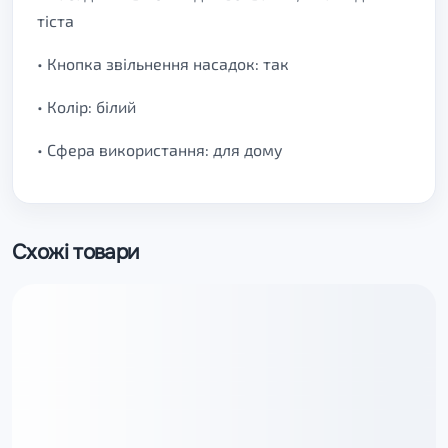
тіста
• Кнопка звільнення насадок: так
• Колір: білий
• Сфера використання: для дому
Схожі товари