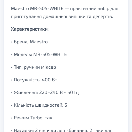
Maestro MR-505-WHITE — практичний вибір для
приготування домашньої випічки та десертів.
Характеристики:
• Бренд: Maestro
• Модель: MR-505-WHITE
• Тип: ручний міксер
• Потужність: 400 Вт
• Живлення: 220–240 В ~ 50 Гц
• Кількість швидкостей: 5
• Режим Turbo: так
• Насадки: 2 віночки для збивання, 2 гаки для