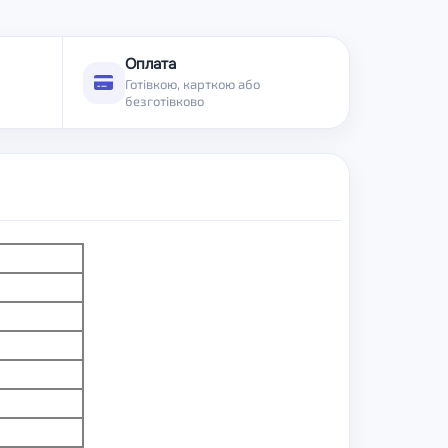
Оплата
Готівкою, карткою або
безготівково