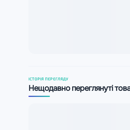
ІСТОРІЯ ПЕРЕГЛЯДУ
Нещодавно переглянуті тов