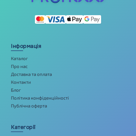
Інформація
Каталог
Про нас
Доставка та оплата
Контакти
Блог
Політика конфіденційності
Публічна оферта
Категорії