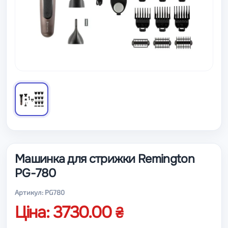
Машинка для стрижки Remington
PG-780
Артикул: PG780
Ціна: 3730.00