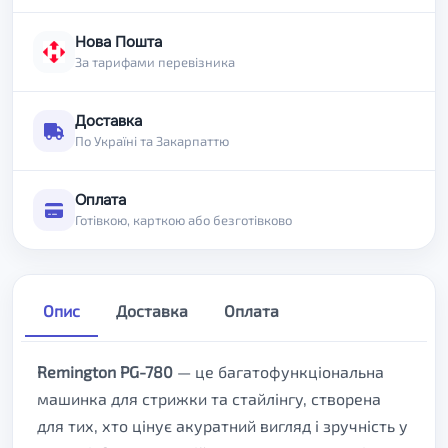
Нова Пошта
За тарифами перевізника
Доставка
По Україні та Закарпаттю
Оплата
Готівкою, карткою або безготівково
Опис
Доставка
Оплата
Remington PG-780
— це багатофункціональна
машинка для стрижки та стайлінгу, створена
для тих, хто цінує акуратний вигляд і зручність у