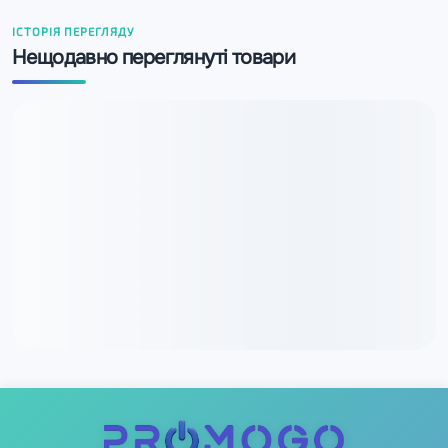
ІСТОРІЯ ПЕРЕГЛЯДУ
Нещодавно переглянуті товари