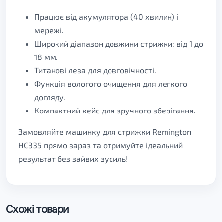
Працює від акумулятора (40 хвилин) і
мережі.
Широкий діапазон довжини стрижки: від 1 до
18 мм.
Титанові леза для довговічності.
Функція вологого очищення для легкого
догляду.
Компактний кейс для зручного зберігання.
Замовляйте машинку для стрижки Remington
HC335 прямо зараз та отримуйте ідеальний
результат без зайвих зусиль!
Схожі товари