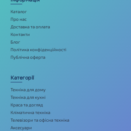
Каталог
Про нас
Доставка та оплата
Контакти
Блог
Політика конфіденційності
Публічна оферта
Категорії
Техніка для дому
Техніка для кухні
Краса та догляд
Кліматична техніка
Телевізори та офісна техніка
Аксесуари