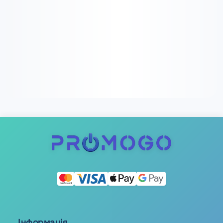
Інформація