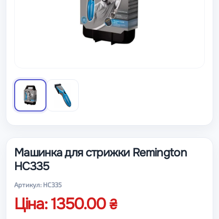
Машинка для стрижки Remington
HC335
Артикул: HC335
Ціна: 1350.00