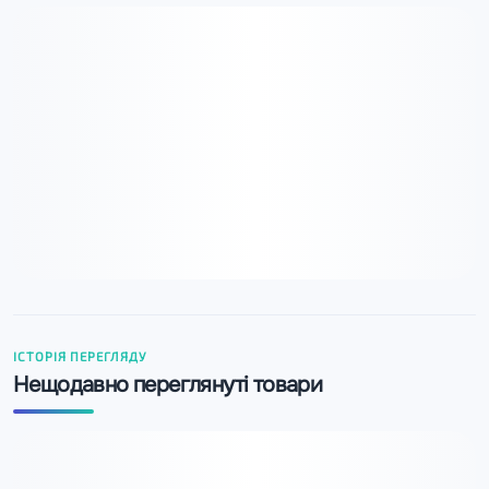
ІСТОРІЯ ПЕРЕГЛЯДУ
Нещодавно переглянуті товари