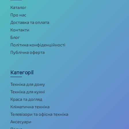
Каталог
Про нас
Доставка та оплата
Контакти
Блог
Політика конфіденційності
Публічна оферта
Категорії
Техніка для дому
Техніка для кухні
Краса та догляд
Кліматична техніка
Телевізори та офісна техніка
Аксесуари
Посуд