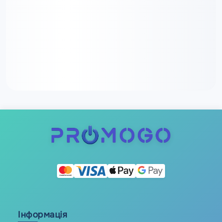
Інформація