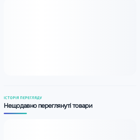
ІСТОРІЯ ПЕРЕГЛЯДУ
Нещодавно переглянуті товари