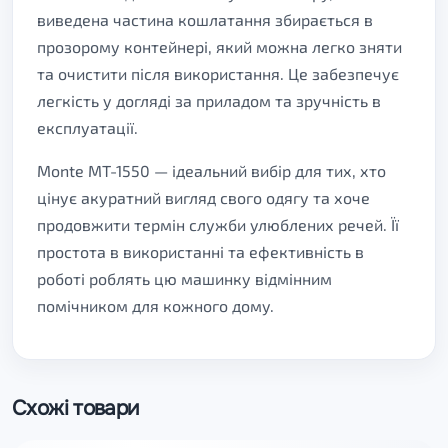
виведена частина кошлатання збирається в
прозорому контейнері, який можна легко зняти
та очистити після використання. Це забезпечує
легкість у догляді за приладом та зручність в
експлуатації.
Monte MT-1550 — ідеальний вибір для тих, хто
цінує акуратний вигляд свого одягу та хоче
продовжити термін служби улюблених речей. Її
простота в використанні та ефективність в
роботі роблять цю машинку відмінним
помічником для кожного дому.
Схожі товари