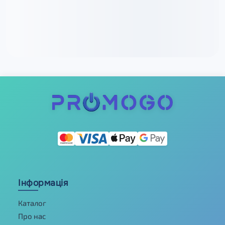
Інформація
Каталог
Про нас