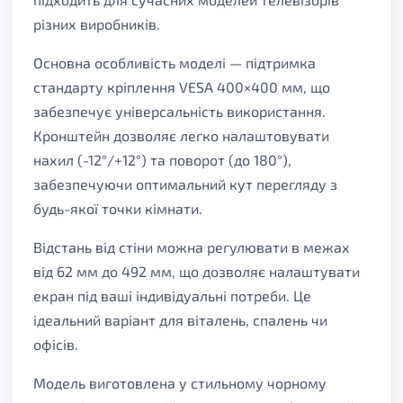
різних виробників.
Основна особливість моделі — підтримка
стандарту кріплення VESA 400×400 мм, що
забезпечує універсальність використання.
Кронштейн дозволяє легко налаштовувати
нахил (-12°/+12°) та поворот (до 180°),
забезпечуючи оптимальний кут перегляду з
будь-якої точки кімнати.
Відстань від стіни можна регулювати в межах
від 62 мм до 492 мм, що дозволяє налаштувати
екран під ваші індивідуальні потреби. Це
ідеальний варіант для віталень, спалень чи
офісів.
Модель виготовлена у стильному чорному