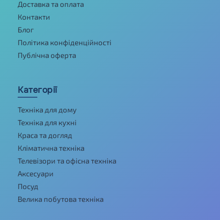
Доставка та оплата
Контакти
Блог
Політика конфіденційності
Публічна оферта
Категорії
Техніка для дому
Техніка для кухні
Краса та догляд
Кліматична техніка
Телевізори та офісна техніка
Аксесуари
Посуд
Велика побутова техніка