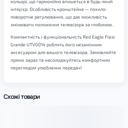
кольорі, що гармонійно впишеться в будь-який
інтер’єр. Особливість кронштейна — похило-
поворотне регулювання, що дає можливість
змінювати положення телевізора за глибиною.
Компактність і функціональність Red Eagle Flexi
Grande UTV0014 роблять його незамінним
аксесуаром для вашого телевізора. Замовляйте
прямо зараз та насолоджуйтесь комфортним
переглядом улюблених передач!
Схожі товари