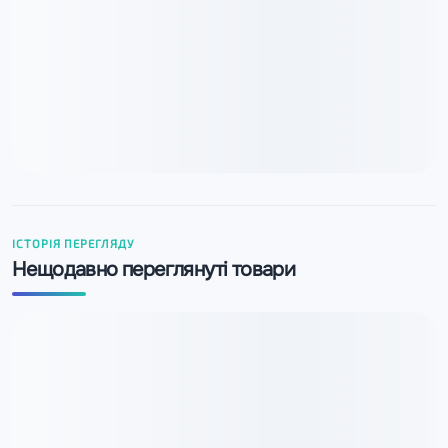
ІСТОРІЯ ПЕРЕГЛЯДУ
Нещодавно переглянуті товари