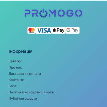
Інформація
Каталог
Про нас
Доставка та оплата
Контакти
Блог
Політика конфіденційності
Публічна оферта