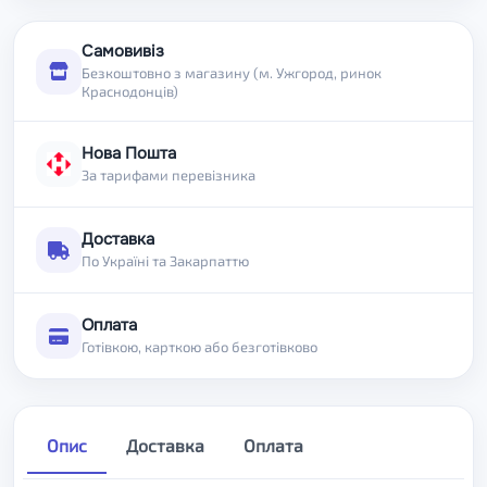
Самовивіз
Безкоштовно з магазину (м. Ужгород, ринок
Краснодонців)
Нова Пошта
За тарифами перевізника
Доставка
По Україні та Закарпаттю
Оплата
Готівкою, карткою або безготівково
Опис
Доставка
Оплата