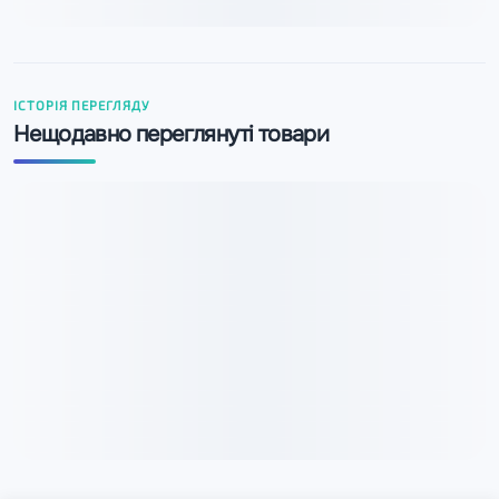
ІСТОРІЯ ПЕРЕГЛЯДУ
Нещодавно переглянуті товари