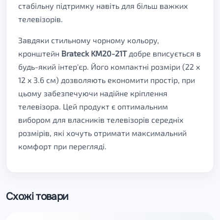
стабільну підтримку навіть для більш важких
телевізорів.
Завдяки стильному чорному кольору,
кронштейн
Brateck KM20-21T
добре вписується в
будь-який інтер'єр. Його компактні розміри (22 x
12 x 3.6 см) дозволяють економити простір, при
цьому забезпечуючи надійне кріплення
телевізора. Цей продукт є оптимальним
вибором для власників телевізорів середніх
розмірів, які хочуть отримати максимальний
комфорт при перегляді.
Схожі товари