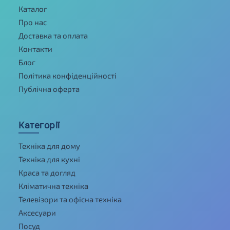
Каталог
Про нас
Доставка та оплата
Контакти
Блог
Політика конфіденційності
Публічна оферта
Категорії
Техніка для дому
Техніка для кухні
Краса та догляд
Кліматична техніка
Телевізори та офісна техніка
Аксесуари
Посуд