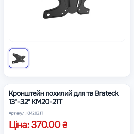
Кронштейн похилий для тв Brateck
13"-32" KM20-21T
Артикул: KM2021T
Ціна: 370.00