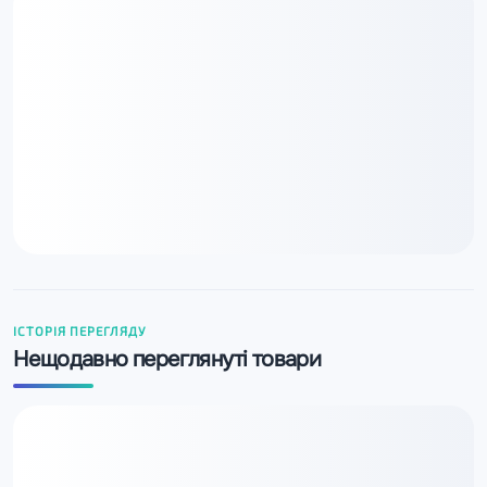
ІСТОРІЯ ПЕРЕГЛЯДУ
Нещодавно переглянуті товари