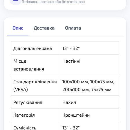
Готівкою, карткою або безготівково
Опис
Доставка
Оплата
Діагональ екрана
13" - 32"
Місце
Настінні
встановлення
Стандарт кріплення
100x100 мм, 100x75 мм,
(VESA)
200x100 мм, 75x75 мм
Регулювання
Нахил
Категорія
Кронштейни
Сумісність
13" - 32"