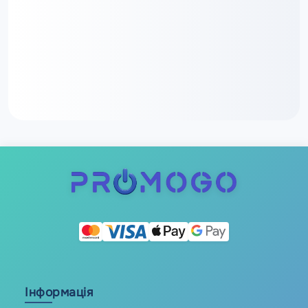
Інформація