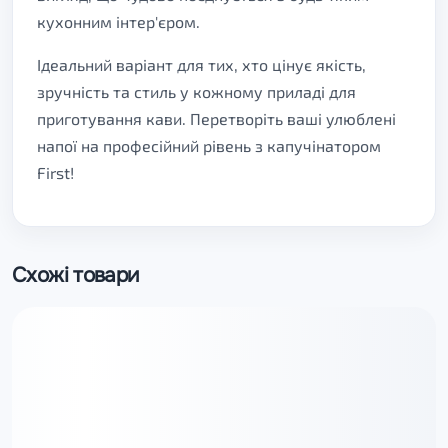
кухонним інтер'єром.
Ідеальний варіант для тих, хто цінує якість,
зручність та стиль у кожному приладі для
приготування кави. Перетворіть ваші улюблені
напої на професійний рівень з капучінатором
First!
Схожі товари