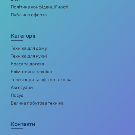
Політика конфіденційності
Публічна оферта
Категорії
Техніка для дому
Техніка для кухні
Краса та догляд
Кліматична техніка
Телевізори та офісна техніка
Аксесуари
Посуд
Велика побутова техніка
Контакти