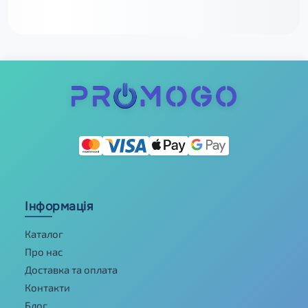
Інформація
Каталог
Про нас
Доставка та оплата
Контакти
Блог