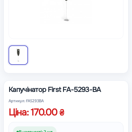
Капучінатор First FA-5293-BA
Артикул: FA5293BA
Ціна: 170.00
В наявності: 2 шт.