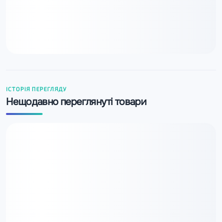
ІСТОРІЯ ПЕРЕГЛЯДУ
Нещодавно переглянуті товари