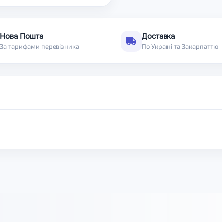
Нова Пошта
Доставка
За тарифами перевізника
По Україні та Закарпаттю