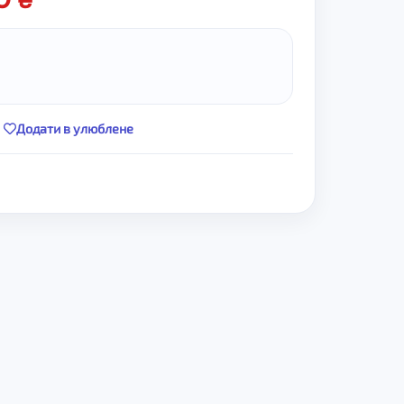
Додати в улюблене