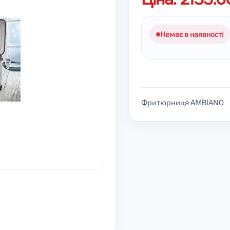
Немає в наявності
Фритюрниця AMBIANO