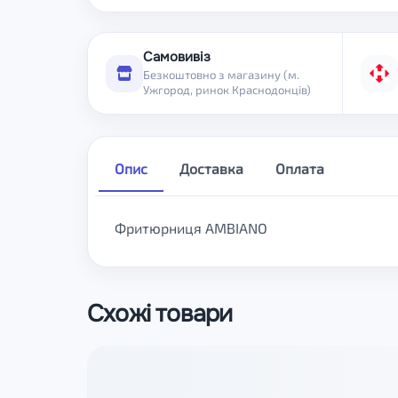
Самовивіз
Безкоштовно з магазину (м.
Ужгород, ринок Краснодонців)
Опис
Доставка
Оплата
Фритюрниця AMBIANO
Схожі товари