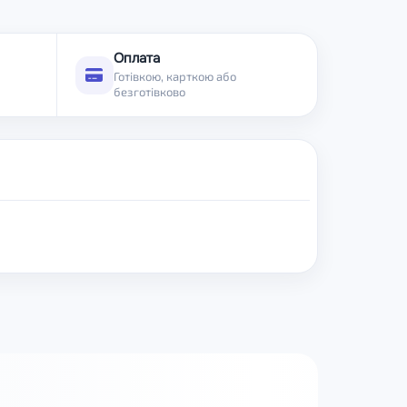
Оплата
Готівкою, карткою або
безготівково