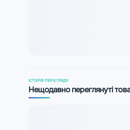
ІСТОРІЯ ПЕРЕГЛЯДУ
Нещодавно переглянуті тов