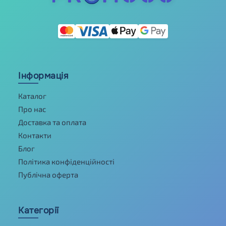
Інформація
Каталог
Про нас
Доставка та оплата
Контакти
Блог
Політика конфіденційності
Публічна оферта
Категорії