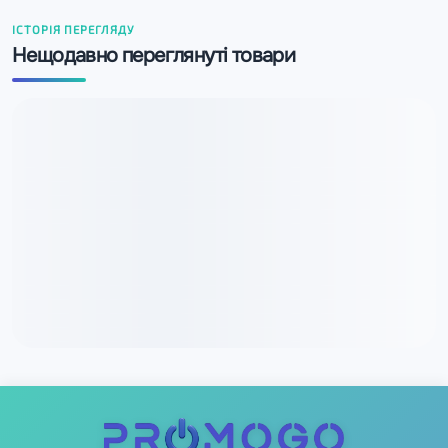
ІСТОРІЯ ПЕРЕГЛЯДУ
Нещодавно переглянуті товари