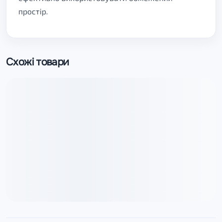
простір.
Схожі товари