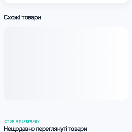
Схожі товари
ІСТОРІЯ ПЕРЕГЛЯДУ
Нещодавно переглянуті товари