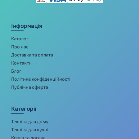
Інформація
Каталог
Про нас
Доставка та оплата
Контакти
Блог
Політика конфіденційності
Публічна оферта
Категорії
Техніка для дому
Техніка для кухні
Краса та догляд