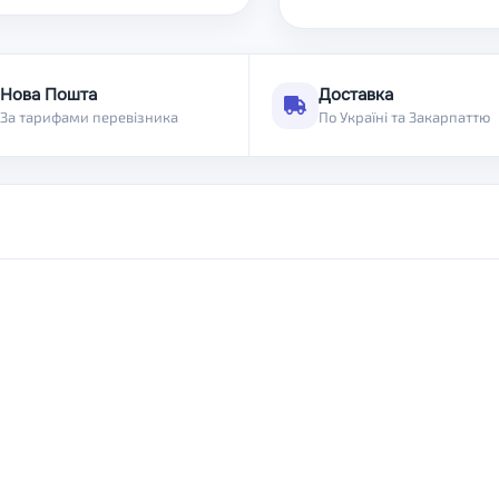
Нова Пошта
Доставка
За тарифами перевізника
По Україні та Закарпаттю