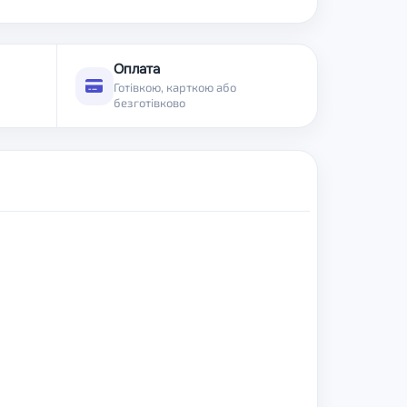
Оплата
Готівкою, карткою або
безготівково