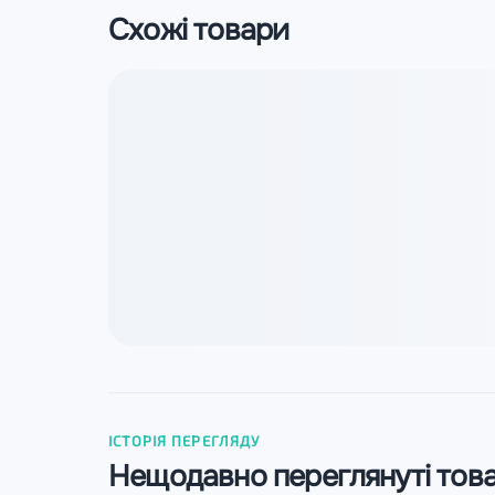
Схожі товари
ІСТОРІЯ ПЕРЕГЛЯДУ
Нещодавно переглянуті тов